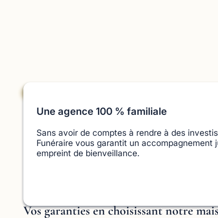
Une agence 100 % familiale
Sans avoir de comptes à rendre à des investis
Funéraire vous garantit un accompagnement ju
empreint de bienveillance.
Vos garanties en choisissant notre mai