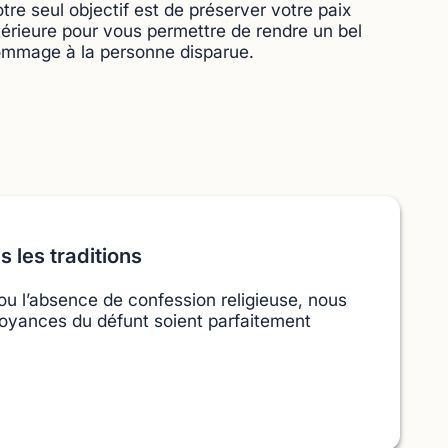
tre seul objectif est de préserver votre paix
térieure pour vous permettre de rendre un bel
mmage à la personne disparue.
s les traditions
 ou l’absence de confession religieuse, nous
croyances du défunt soient parfaitement