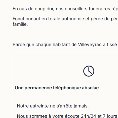
En cas de coup dur, nos conseillers funéraires ré
Fonctionnant en totale autonomie et gérée de père 
famille.
Parce que chaque habitant de Villeveyrac a tissé 
Une permanence téléphonique absolue
Notre astreinte ne s’arrête jamais.
Nous sommes à votre écoute 24h/24 et 7 jours 