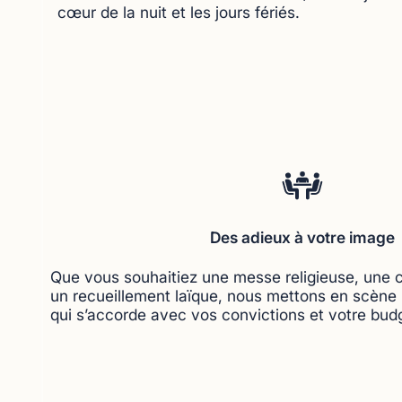
cœur de la nuit et les jours fériés.
Des adieux à votre image
Que vous souhaitiez une messe religieuse, une c
un recueillement laïque, nous mettons en scène 
qui s’accorde avec vos convictions et votre bud