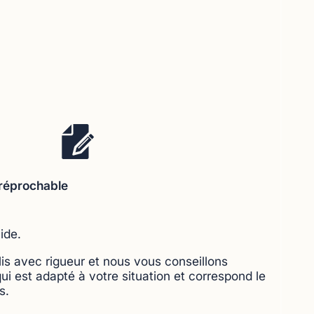
irréprochable
ide.
is avec rigueur et nous vous conseillons
i est adapté à votre situation et correspond le
s.