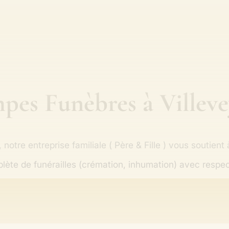
pes Funèbres à Villeve
 notre entreprise familiale ( Père & Fille ) vous soutient
lète de funérailles (crémation, inhumation) avec respec