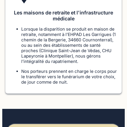
Les maisons de retraite et l'infrastructure
médicale
Lorsque la disparition se produit en maison de
retraite, notamment à l’EHPAD Les Garrigues (1
chemin de la Bergerie, 34660 Cournonterral),
ou au sein des établissements de santé
proches (Clinique Saint-Jean de Védas, CHU
Lapeyronie à Montpellier), nous gérons
l’intégralité du rapatriement.
Nos porteurs prennent en charge le corps pour
le transférer vers le funérarium de votre choix,
de jour comme de nuit.