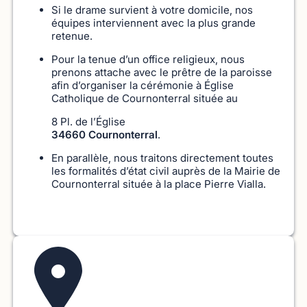
Si le drame survient à votre domicile, nos
équipes interviennent avec la plus grande
retenue.
Pour la tenue d’un office religieux, nous
prenons attache avec le prêtre de la paroisse
afin d’organiser la cérémonie à Église
Catholique de Cournonterral située au
8 Pl. de l’Église
34660 Cournonterral
.
En parallèle, nous traitons directement toutes
les formalités d’état civil auprès de la Mairie de
Cournonterral située à la place Pierre Vialla.