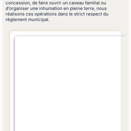
concession, de faire ouvrir un caveau familial ou
d’organiser une inhumation en pleine terre, nous
réalisons ces opérations dans le strict respect du
règlement municipal.