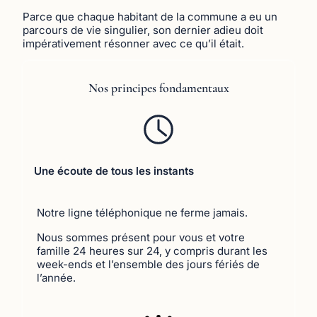
Parce que chaque habitant de la commune a eu un
parcours de vie singulier, son dernier adieu doit
impérativement résonner avec ce qu’il était.
Nos principes fondamentaux
Une écoute de tous les instants
Notre ligne téléphonique ne ferme jamais.
Nous sommes présent pour vous et votre
famille 24 heures sur 24, y compris durant les
week-ends et l’ensemble des jours fériés de
l’année.