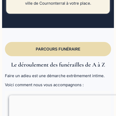
ville de Cournonterral à votre place.
PARCOURS FUNÉRAIRE
Le déroulement des funérailles de A à Z
Faire un adieu est une démarche extrêmement intime.
Voici comment nous vous accompagnons :