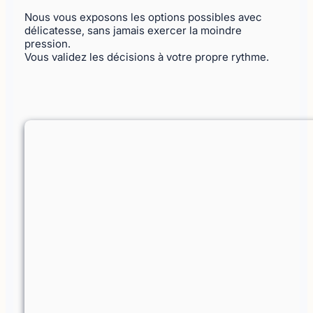
Nous vous exposons les options possibles avec
délicatesse, sans jamais exercer la moindre
pression.
Vous validez les décisions à votre propre rythme.