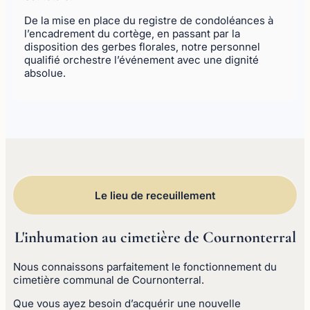
De la mise en place du registre de condoléances à
l’encadrement du cortège, en passant par la
disposition des gerbes florales, notre personnel
qualifié orchestre l’événement avec une dignité
absolue.
Le lieu de receuillement
L'inhumation au cimetière de Cournonterral
Nous connaissons parfaitement le fonctionnement du
cimetière communal de Cournonterral.
Que vous ayez besoin d’acquérir une nouvelle