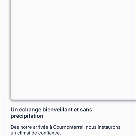
Un échange bienveillant et sans
précipitation
Dès notre arrivée à Cournonterral, nous instaurons
un climat de confiance.