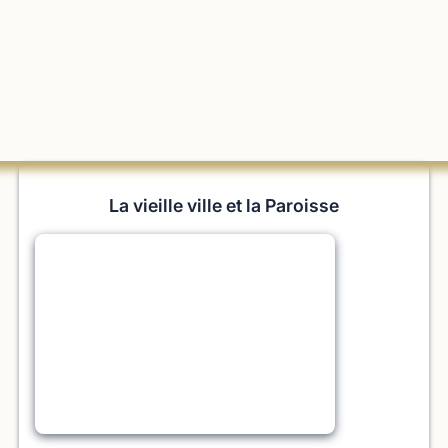
La vieille ville et la Paroisse