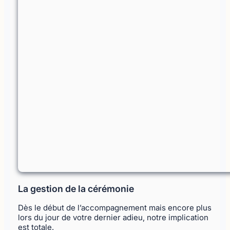
La gestion de la cérémonie
Dès le début de l’accompagnement mais encore plus
lors du jour de votre dernier adieu, notre implication
est totale.