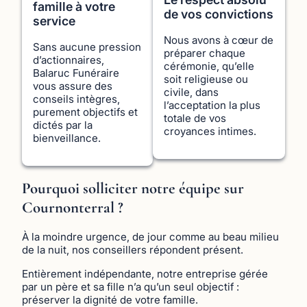
famille à votre
de vos convictions
service
Nous avons à cœur de
Sans aucune pression
préparer chaque
d’actionnaires,
cérémonie, qu’elle
Balaruc Funéraire
soit religieuse ou
vous assure des
civile, dans
conseils intègres,
l’acceptation la plus
purement objectifs et
totale de vos
dictés par la
croyances intimes.
bienveillance.
Pourquoi solliciter notre équipe sur
Cournonterral ?
À la moindre urgence, de jour comme au beau milieu
de la nuit, nos conseillers répondent présent.
Entièrement indépendante, notre entreprise gérée
par un père et sa fille n’a qu’un seul objectif :
préserver la dignité de votre famille.