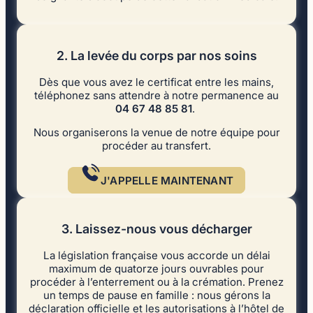
2. La levée du corps par nos soins
Dès que vous avez le certificat entre les mains,
téléphonez sans attendre à notre permanence au
04 67 48 85 81
.
Nous organiserons la venue de notre équipe pour
procéder au transfert.
J'APPELLE MAINTENANT
3. Laissez-nous vous décharger
La législation française vous accorde un délai
maximum de quatorze jours ouvrables pour
procéder à l’enterrement ou à la crémation. Prenez
un temps de pause en famille : nous gérons la
déclaration officielle et les autorisations à l’hôtel de