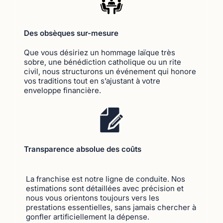
Des obsèques sur-mesure
Que vous désiriez un hommage laïque très
sobre, une bénédiction catholique ou un rite
civil, nous structurons un événement qui honore
vos traditions tout en s’ajustant à votre
enveloppe financière.
Transparence absolue des coûts
La franchise est notre ligne de conduite. Nos
estimations sont détaillées avec précision et
nous vous orientons toujours vers les
prestations essentielles, sans jamais chercher à
gonfler artificiellement la dépense.