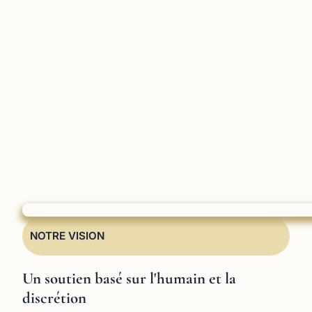
NOTRE VISION
Un soutien basé sur l'humain et la
discrétion