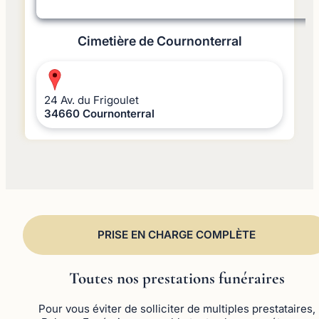
Cimetière de Cournonterral
24 Av. du Frigoulet
34660 Cournonterral
PRISE EN CHARGE COMPLÈTE
Toutes nos prestations funéraires
Pour vous éviter de solliciter de multiples prestataires,