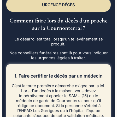
URGENCE DÉCÈS
Comment faire lors du décès d'un proche
sur la Cournonterral ?
Le désarroi est total lorsqu’un tel événement se
produit.
Nos conseillers funéraires sont là pour vous indiquer
les urgences légales à traiter.
1. Faire certifier le décès par un médecin
C’est la toute première démarche exigée par la loi.
Lors d’un décès à la maison, vous devez
impérativement appeler le SAMU (15) ou le
médecin de garde de Cournonterral pour qu’il
rédige ce document. Si la personne s’éteint à
l’EHPAD Les Garrigues ou à l’hôpital, l’équipe
soignante s’occupe de cette validation médicale.