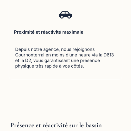
Proximité et réactivité maximale
Depuis notre agence, nous rejoignons
Cournonterral en moins d’une heure via la D613
et la D2, vous garantissant une présence
physique très rapide à vos côtés.
Présence et réactivité sur le bassin