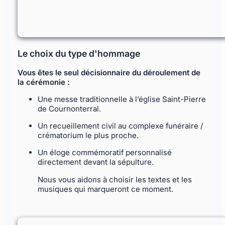
Le choix du type d'hommage
Vous êtes le seul décisionnaire du déroulement de
la cérémonie :
Une messe traditionnelle à l’église Saint-Pierre
de Cournonterral.
Un recueillement civil au complexe funéraire /
crématorium le plus proche.
Un éloge commémoratif personnalisé
directement devant la sépulture.
Nous vous aidons à choisir les textes et les
musiques qui marqueront ce moment.