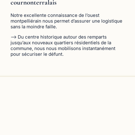
cournonterralais
Notre excellente connaissance de l’ouest
montpelliérain nous permet d’assurer une logistique
sans la moindre faille.
–> Du centre historique autour des remparts
jusqu’aux nouveaux quartiers résidentiels de la
commune, nous nous mobilisons instantanément
pour sécuriser le défunt.