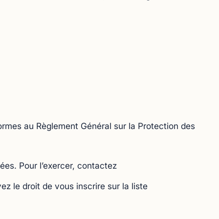
rmes au Règlement Général sur la Protection des
ées. Pour l’exercer, contactez
le droit de vous inscrire sur la liste