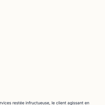
rvices restée infructueuse, le client agissant en