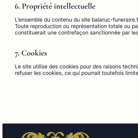
6. Propriété intellectuelle
L’ensemble du contenu du site balaruc-funeraire.
Toute reproduction ou représentation totale ou part
constituerait une contrefaçon sanctionnée par les 
7. Cookies
Le site utilise des cookies pour des raisons techn
refuser les cookies, ce qui pourrait toutefois limit