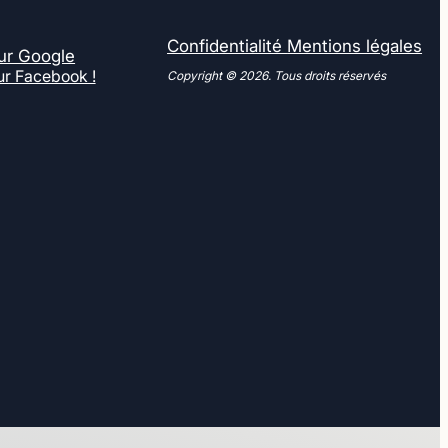
Confidentialité
Mentions légales
ur Google
sur Facebook !
Copyright © 2026. Tous droits réservés