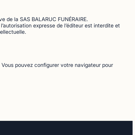
clusive de la SAS BALARUC FUNÉRAIRE.
’autorisation expresse de l’éditeur est interdite et
ellectuelle.
ur. Vous pouvez configurer votre navigateur pour