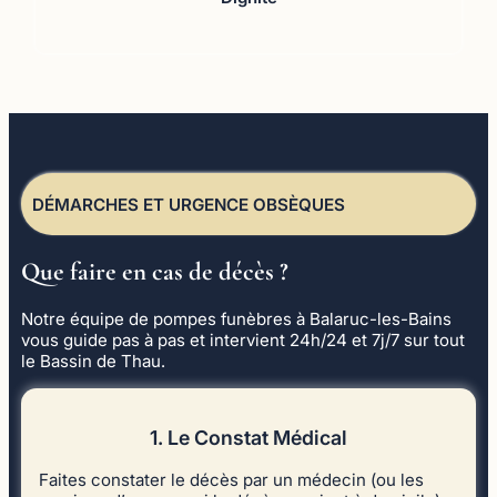
DÉMARCHES ET URGENCE OBSÈQUES
Que faire en cas de décès ?
Notre équipe de pompes funèbres à Balaruc-les-Bains
vous guide pas à pas et intervient 24h/24 et 7j/7 sur tout
le Bassin de Thau.
1. Le Constat Médical
Faites constater le décès par un médecin (ou les