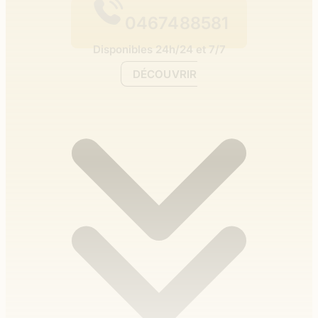
0467488581
Disponibles 24h/24 et 7/7
DÉCOUVRIR