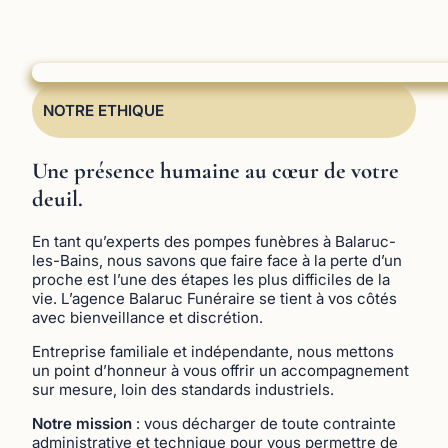
NOTRE ETHIQUE
Une présence humaine au cœur de votre
deuil.
En tant qu’experts des pompes funèbres à Balaruc-
les-Bains, nous savons que faire face à la perte d’un
proche est l’une des étapes les plus difficiles de la
vie. L’agence Balaruc Funéraire se tient à vos côtés
avec bienveillance et discrétion.
Entreprise familiale et indépendante, nous mettons
un point d’honneur à vous offrir un accompagnement
sur mesure, loin des standards industriels.
Notre mission
: vous décharger de toute contrainte
administrative et technique pour vous permettre de