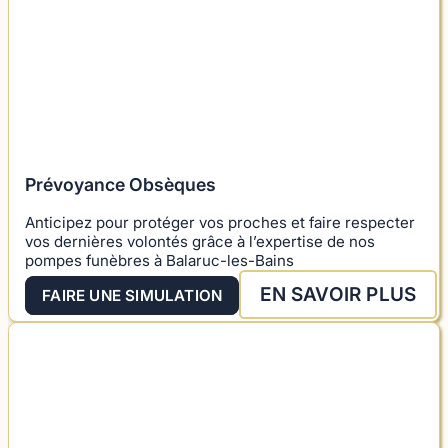
Prévoyance Obsèques
Anticipez pour protéger vos proches et faire respecter
vos dernières volontés grâce à l’expertise de nos
pompes funèbres à Balaruc-les-Bains
EN SAVOIR PLUS
FAIRE UNE SIMULATION