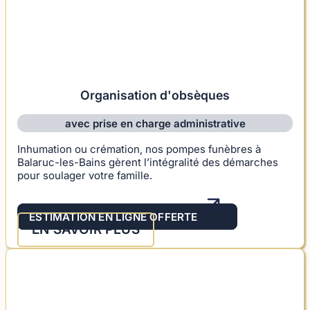
Organisation d'obsèques
avec prise en charge administrative
Inhumation ou crémation, nos pompes funèbres à
Balaruc-les-Bains gèrent l’intégralité des démarches
pour soulager votre famille.
ESTIMATION EN LIGNE OFFERTE
EN SAVOIR PLUS