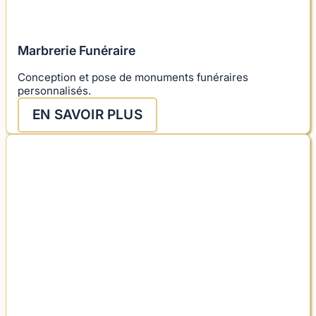
Marbrerie Funéraire
Conception et pose de monuments funéraires
personnalisés.
EN SAVOIR PLUS