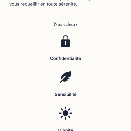
vous recueillir en toute sérénité.
Nos valeurs
Confidentialité
Sensibilité
Dignité