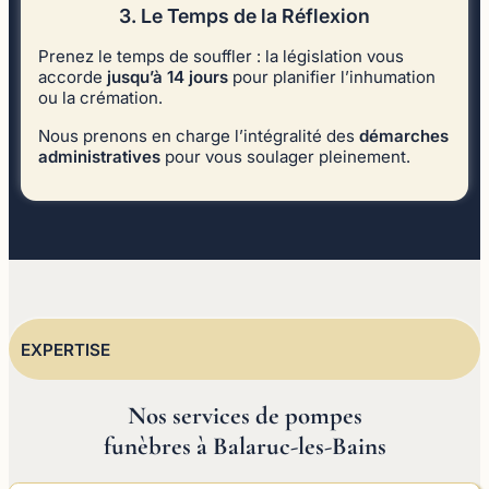
3. Le Temps de la Réflexion
Prenez le temps de souffler : la législation vous
accorde
jusqu’à 14 jours
pour planifier l’inhumation
ou la crémation.
Nous prenons en charge l’intégralité des
démarches
administratives
pour vous soulager pleinement.
EXPERTISE
Nos services de pompes
funèbres à Balaruc-les-Bains