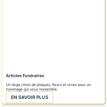
Articles Funéraires
Un large choix de plaques, fleurs et urnes pour un
hommage qui vous ressemble.
EN SAVOIR PLUS